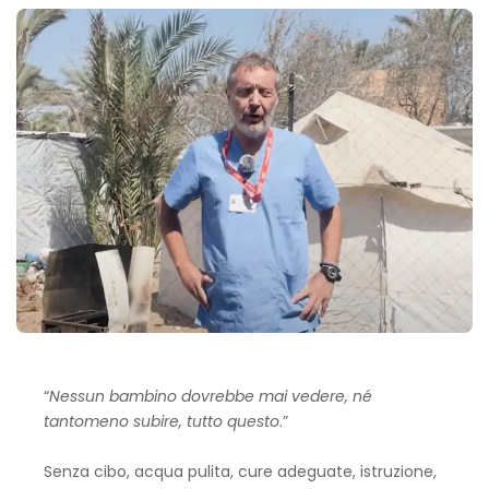
“
Nessun bambino dovrebbe mai vedere, né
tantomeno subire, tutto questo
.”
Senza cibo, acqua pulita, cure adeguate, istruzione,