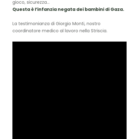
gioco, sicurezza…
Questa è l’infanzia negata dei bambini di Gaza.
La testimonianza di Giorgio Monti, nostro
coordinatore medico al lavoro nella Striscia.