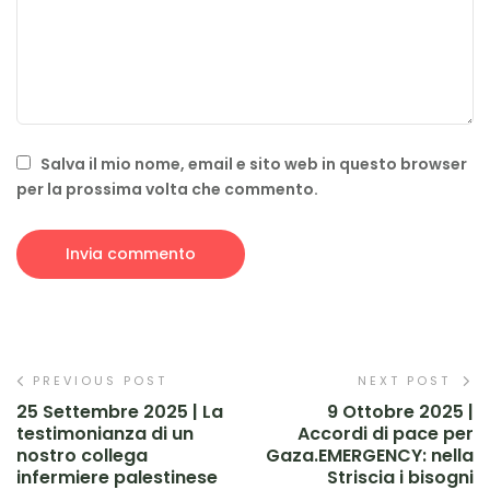
Salva il mio nome, email e sito web in questo browser
per la prossima volta che commento.
PREVIOUS POST
NEXT POST
25 Settembre 2025 | La
9 Ottobre 2025 |
testimonianza di un
Accordi di pace per
nostro collega
Gaza.EMERGENCY: nella
infermiere palestinese
Striscia i bisogni