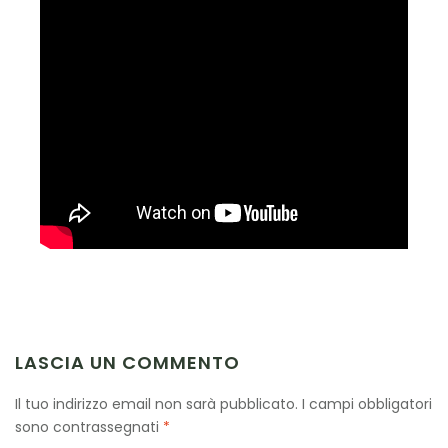
LASCIA UN COMMENTO
Il tuo indirizzo email non sarà pubblicato.
I campi obbligatori
sono contrassegnati
*