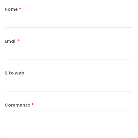
Nome
*
Email
*
Sito web
Commento
*