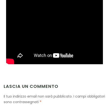
LASCIA UN COMMENTO
Il tuo indirizzo email non sarà pubblicato.
I campi obbligatori
sono contrassegnati
*