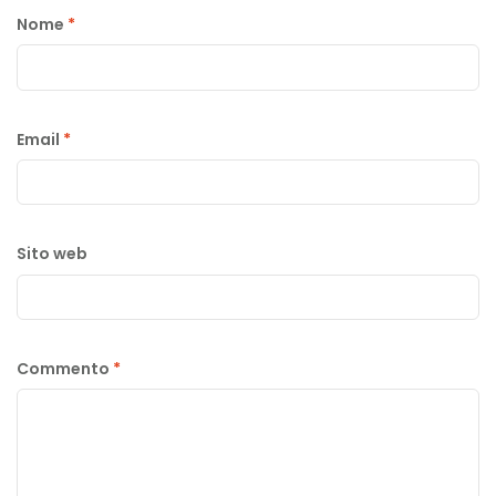
Nome
*
Email
*
Sito web
Commento
*