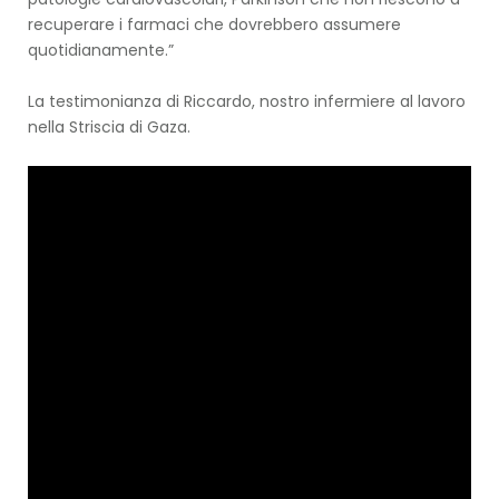
recuperare i farmaci che dovrebbero assumere
quotidianamente.”
La testimonianza di Riccardo, nostro infermiere al lavoro
nella Striscia di Gaza.