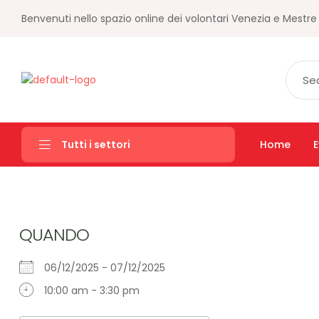
Benvenuti nello spazio online dei volontari Venezia e Mestre
Home
E
Tutti i settori
QUANDO
06/12/2025 - 07/12/2025
10:00 am - 3:30 pm