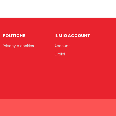
POLITICHE
IL MIO ACCOUNT
Privacy e cookies
Account
Ordini